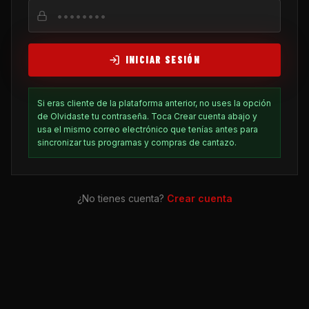
INICIAR SESIÓN
Si eras cliente de la plataforma anterior, no uses la opción
de Olvidaste tu contraseña. Toca Crear cuenta abajo y
usa el mismo correo electrónico que tenías antes para
sincronizar tus programas y compras de cantazo.
¿No tienes cuenta?
Crear cuenta