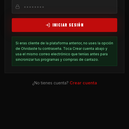
INICIAR SESIÓN
Si eras cliente de la plataforma anterior, no uses la opción
de Olvidaste tu contraseña. Toca Crear cuenta abajo y
usa el mismo correo electrónico que tenías antes para
sincronizar tus programas y compras de cantazo.
¿No tienes cuenta?
Crear cuenta