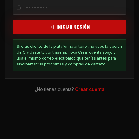
INICIAR SESIÓN
Si eras cliente de la plataforma anterior, no uses la opción
de Olvidaste tu contraseña. Toca Crear cuenta abajo y
usa el mismo correo electrónico que tenías antes para
sincronizar tus programas y compras de cantazo.
¿No tienes cuenta?
Crear cuenta