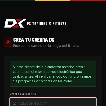
DX TRAINING & FITNESS
CREA TU CUENTA DX
Empieza tu camino en la jungla del fitness.
Si eras cliente de la plataforma anterior, crea tu
cuenta con el mismo correo electrónico que
usabas antes. Al verificar el código, sincronizamos
tus programas y compras en Mi Portal.
CORREO ELECTRÓNICO