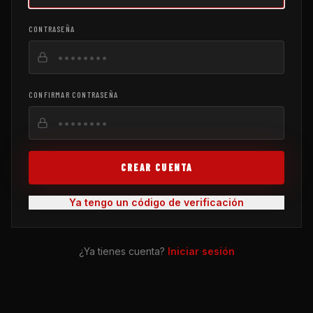
CONTRASEÑA
CONFIRMAR CONTRASEÑA
CREAR CUENTA
Ya tengo un código de verificación
¿Ya tienes cuenta?
Iniciar sesión