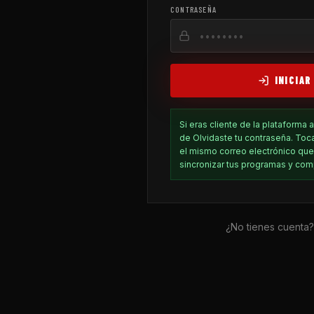
CONTRASEÑA
INICIAR
Si eras cliente de la plataforma 
de Olvidaste tu contraseña. Toc
el mismo correo electrónico que
sincronizar tus programas y com
¿No tienes cuenta?