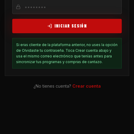
INICIAR SESIÓN
Si eras cliente de la plataforma anterior, no uses la opción
de Olvidaste tu contraseña. Toca Crear cuenta abajo y
usa el mismo correo electrónico que tenías antes para
sincronizar tus programas y compras de cantazo.
¿No tienes cuenta?
Crear cuenta