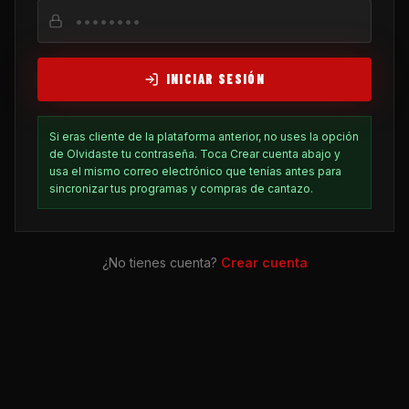
INICIAR SESIÓN
Si eras cliente de la plataforma anterior, no uses la opción
de Olvidaste tu contraseña. Toca Crear cuenta abajo y
usa el mismo correo electrónico que tenías antes para
sincronizar tus programas y compras de cantazo.
¿No tienes cuenta?
Crear cuenta